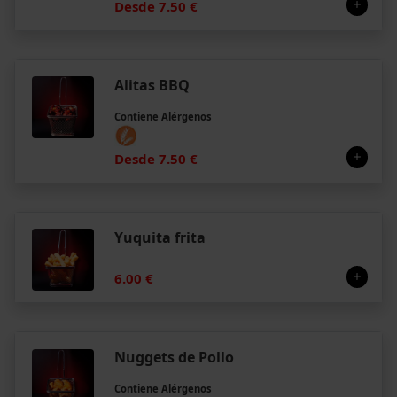
Desde 7.50 €
Alitas BBQ
Contiene Alérgenos
Desde 7.50 €
Yuquita frita
6.00 €
Nuggets de Pollo
Contiene Alérgenos