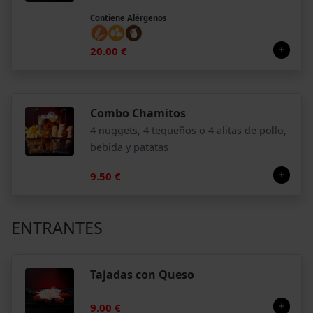
Contiene Alérgenos
20.00 €
Combo Chamitos
4 nuggets, 4 tequeños o 4 alitas de pollo,
bebida y patatas
9.50 €
ENTRANTES
Tajadas con Queso
9.00 €