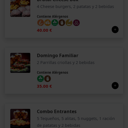
4 Cheese burgers, 2 patatas y 2 bebidas
Contiene Alérgenos
40.00 €
Domingo Familiar
2 Parrillas criollas y 2 bebidas
Contiene Alérgenos
35.00 €
Combo Entrantes
5 Tequeños, 5 alitas, 5 nuggets, 1 ración
de patatas y 2 bebidas