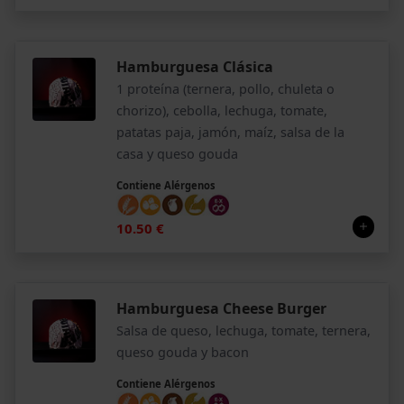
Hamburguesa Clásica
1 proteína (ternera, pollo, chuleta o
chorizo), cebolla, lechuga, tomate,
patatas paja, jamón, maíz, salsa de la
casa y queso gouda
Contiene Alérgenos
10.50 €
Hamburguesa Cheese Burger
Salsa de queso, lechuga, tomate, ternera,
queso gouda y bacon
Contiene Alérgenos