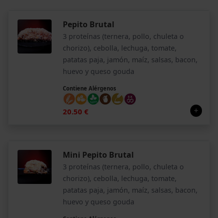
Pepito Brutal
3 proteínas (ternera, pollo, chuleta o
chorizo), cebolla, lechuga, tomate,
patatas paja, jamón, maíz, salsas, bacon,
huevo y queso gouda
Contiene Alérgenos
20.50 €
Mini Pepito Brutal
3 proteínas (ternera, pollo, chuleta o
chorizo), cebolla, lechuga, tomate,
patatas paja, jamón, maíz, salsas, bacon,
huevo y queso gouda