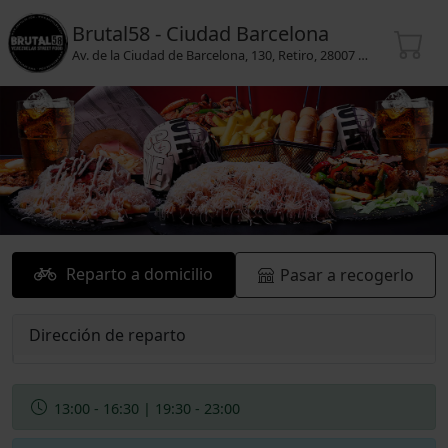
Brutal58 - Ciudad Barcelona
Av. de la Ciudad de Barcelona, 130, Retiro, 28007 Madrid
Reparto a domicilio
Pasar a recogerlo
Dirección de reparto
13:00 - 16:30 | 19:30 - 23:00