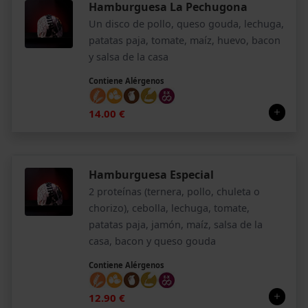
Hamburguesa La Pechugona
Un disco de pollo, queso gouda, lechuga,
patatas paja, tomate, maíz, huevo, bacon
y salsa de la casa
Contiene Alérgenos
14.00 €
Hamburguesa Especial
2 proteínas (ternera, pollo, chuleta o
chorizo), cebolla, lechuga, tomate,
patatas paja, jamón, maíz, salsa de la
casa, bacon y queso gouda
Contiene Alérgenos
12.90 €