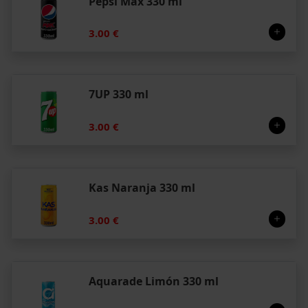
Pepsi Max 330 ml
3.00 €
7UP 330 ml
3.00 €
Kas Naranja 330 ml
3.00 €
Aquarade Limón 330 ml