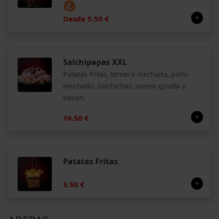
Desde 5.50 €
Salchipapas XXL
Patatas fritas, ternera mechada, pollo
mechado, salchichas, queso gouda y
bacon.
16.50 €
Patatas Fritas
3.50 €