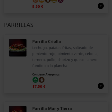
9.50 €
PARRILLAS
Parrilla Criolla
Lechuga, patatas fritas, salteado de
pimiento rojo, pimiento verde, cebolla,
ternera, pollo, chorizo y queso llanero
fundido a la plancha
Contiene Alérgenos
17.50 €
Parrilla Mar y Tierra