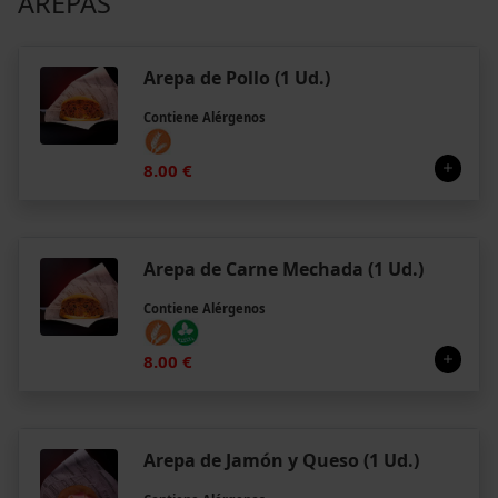
AREPAS
Arepa de Pollo (1 Ud.)
Contiene Alérgenos
8.00 €
Arepa de Carne Mechada (1 Ud.)
Contiene Alérgenos
8.00 €
Arepa de Jamón y Queso (1 Ud.)