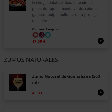
Lechuga, patatas fritas, salteado de
pimiento rojo, pimiento verde, cebolla,
gambas, pulpo, pollo, ternera y rodajas
de limón
Contiene Alérgenos
17.50 €
ZUMOS NATURALES
Zumo Natural de Guanábana (500
ml)
4.50 €