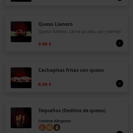
Queso Llanero
Queso llanero, carne picada, ajo y perejil
9.00 €
Cachapitas fritas con queso
8.50 €
Tequeños (Deditos de queso)
Contiene Alérgenos