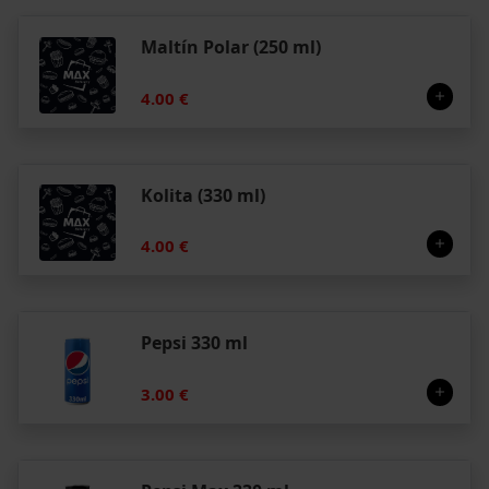
Maltín Polar (250 ml)
4.00 €
Kolita (330 ml)
4.00 €
Pepsi 330 ml
3.00 €