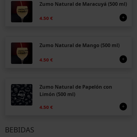
Zumo Natural de Maracuyá (500 ml)
4.50 €
Zumo Natural de Mango (500 ml)
4.50 €
Zumo Natural de Papelón con
Limón (500 ml)
4.50 €
BEBIDAS